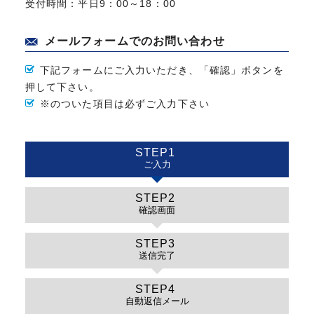
受付時間：平日9：00～18：00
メールフォームでのお問い合わせ
下記フォームにご入力いただき、「確認」ボタンを
押して下さい。
※
のついた項目は必ずご入力下さい
ご入力
確認画面
送信完了
自動返信メール