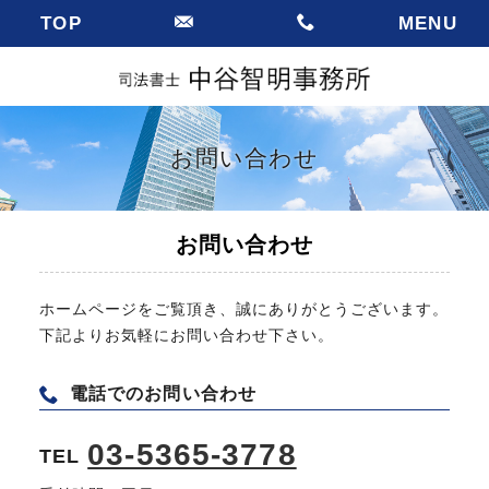
TOP
MENU
お問い合わせ
お問い合わせ
ホームページをご覧頂き、誠にありがとうございます。
下記よりお気軽にお問い合わせ下さい。
電話でのお問い合わせ
03-5365-3778
TEL