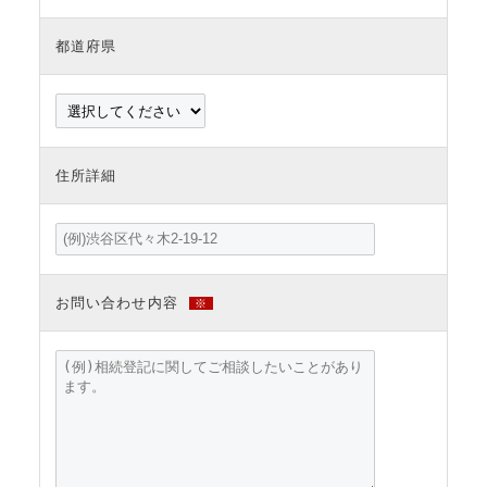
都道府県
住所詳細
お問い合わせ内容
※