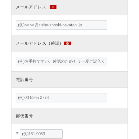
メールアドレス
※
メールアドレス（確認)
※
電話番号
郵便番号
〒