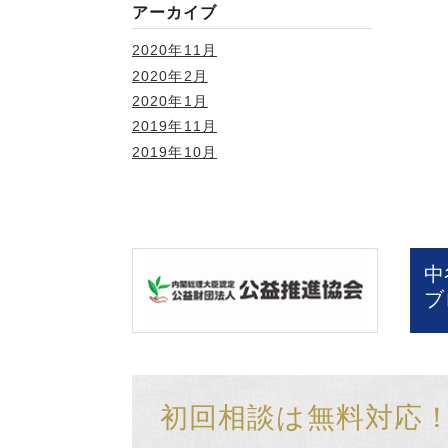
アーカイブ
2020年11月
2020年2月
2020年1月
2019年11月
2019年10月
中
ブ
初回相談は無料対応