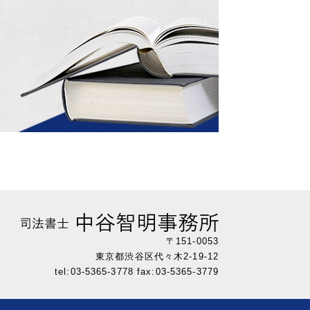
〒151-0053
東京都渋谷区代々木2-19-12
tel:03-5365-3778
fax:03-5365-3779